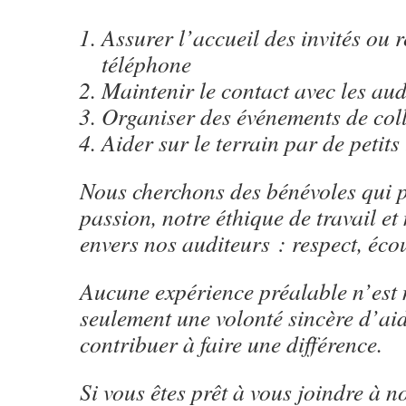
Assurer l’accueil des invités ou 
téléphone
Maintenir le contact avec les aud
Organiser des événements de coll
Aider sur le terrain par de petits
Nous cherchons des bénévoles qui p
passion, notre éthique de travail e
envers nos auditeurs : respect, écou
Aucune expérience préalable n’est 
seulement une volonté sincère d’aid
contribuer à faire une différence.
Si vous êtes prêt à vous joindre à no