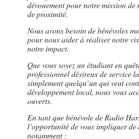
dévouement pour notre mission de r
de proximité.
Nous avons besoin de bénévoles mo
pour nous aider à réaliser notre vis
notre impact.
Que vous soyez un étudiant en quêt
professionnel désireux de service 
simplement quelqu’un qui veut con
développement local, nous vous acc
ouverts.
En tant que bénévole de Radio Har
l’opportunité de vous impliquer de 
notamment :