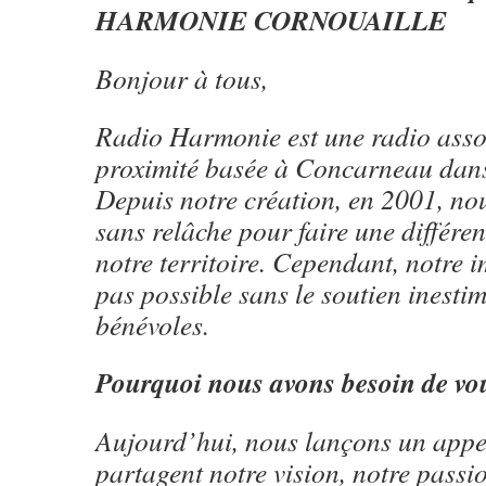
HARMONIE CORNOUAILLE
Bonjour à tous,
Radio Harmonie est une radio asso
proximité basée à Concarneau dans 
Depuis notre création, en 2001, nou
sans relâche pour faire une différen
notre territoire. Cependant, notre i
pas possible sans le soutien inesti
bénévoles.
Pourquoi nous avons besoin de vo
Aujourd’hui, nous lançons un appel
partagent notre vision, notre passio