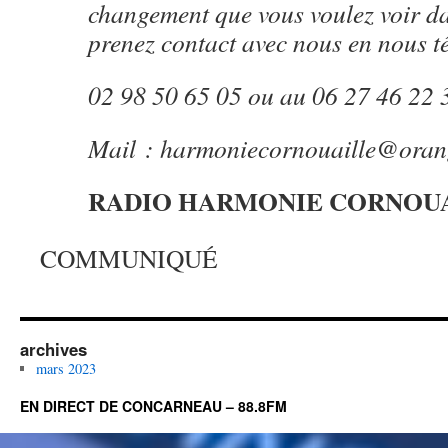
changement que vous voulez voir d
prenez contact avec nous en nous t
02 98 50 65 05 ou au 06 27 46 22 
Mail : harmoniecornouaille@orang
RADIO HARMONIE CORNOU
COMMUNIQUÉ
archives
mars 2023
EN DIRECT DE CONCARNEAU – 88.8FM