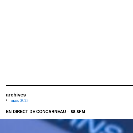
archives
mars 2023
EN DIRECT DE CONCARNEAU – 88.8FM