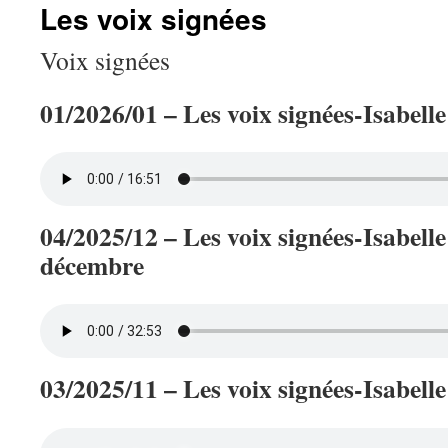
Les voix signées
Voix signées
01/2026/01 – Les voix signées-Isabelle
04/2025/12 – Les voix signées-Isabelle
décembre
03/2025/11 – Les voix signées-Isabell