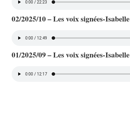
02/2025/10 – Les voix signées-Isabel
01/2025/09 – Les voix signées-Isabell