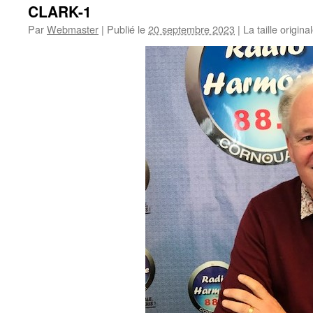
CLARK-1
Par
Webmaster
|
Publié le
20 septembre 2023
|
La taille origina