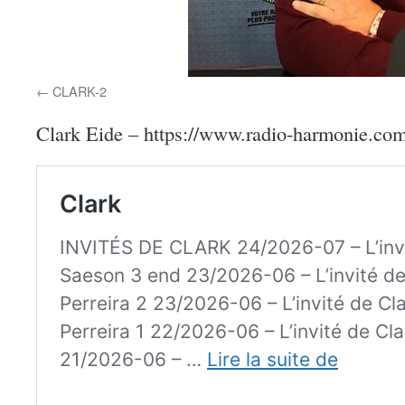
CLARK-2
Clark Eide – https://www.radio-harmonie.com