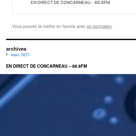
Vous pouvez la mettre en favoris avec
ce permalien
.
archives
mars 2023
EN DIRECT DE CONCARNEAU – 88.8FM